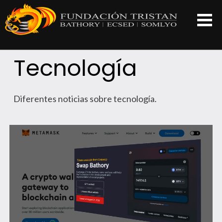
Tecnología
Diferentes noticias sobre tecnología.