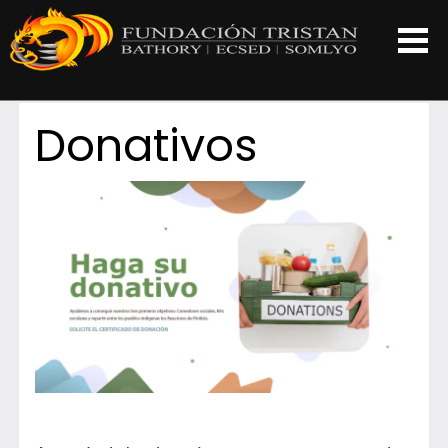
Donativos