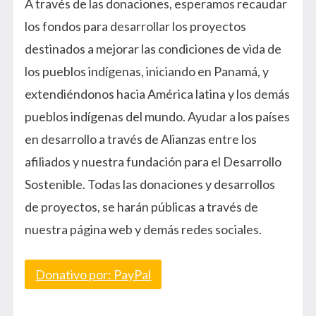
A través de las donaciones, esperamos recaudar
los fondos para desarrollar los proyectos
destinados a mejorar las condiciones de vida de
los pueblos indígenas, iniciando en Panamá, y
extendiéndonos hacia América latina y los demás
pueblos indígenas del mundo. Ayudar a los países
en desarrollo a través de Alianzas entre los
afiliados y nuestra fundación para el Desarrollo
Sostenible. Todas las donaciones y desarrollos
de proyectos, se harán públicas a través de
nuestra página web y demás redes sociales.
Donativo por: PayPal