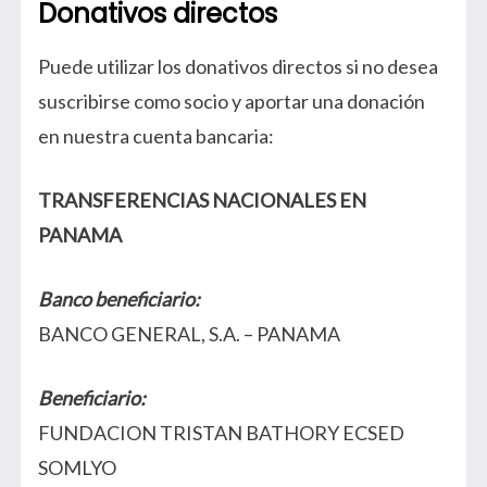
Donativos directos
Puede utilizar los donativos directos si no desea
suscribirse como socio y aportar una donación
en nuestra cuenta bancaria:
TRANSFERENCIAS NACIONALES EN
PANAMA
Banco beneficiario:
BANCO GENERAL, S.A. – PANAMA
Beneficiario:
FUNDACION TRISTAN BATHORY ECSED
SOMLYO