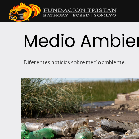
Medio Ambie
Diferentes noticias sobre medio ambiente.