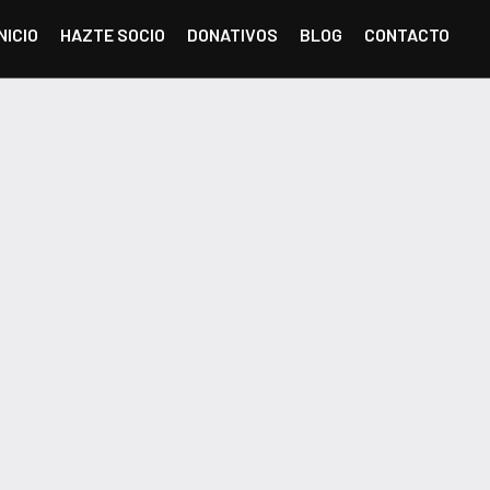
INICIO
HAZTE SOCIO
DONATIVOS
BLOG
CONTACTO